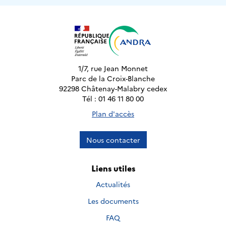
1/7, rue Jean Monnet
Parc de la Croix-Blanche
92298 Châtenay-Malabry cedex
Tél : 01 46 11 80 00
Plan d'accès
Nous contacter
Liens utiles
Actualités
Les documents
FAQ