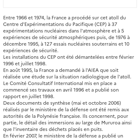
Entre 1966 et 1974, la France a procédé sur cet atoll du
Centre d'Expérimentations du Pacifique (CEP) à 37
expérimentations nucléaires dans l'atmosphère et à 5
expériences de sécurité atmosphériques puis, de 1976 à
décembre 1995, à 127 essais nucléaires souterrains et 10
expériences de sécurité.
Les installations du CEP ont été démantelées entre février
1996 et juillet 1998.
En août 1995, la France a demandé à l'AIEA que soit
réalisée une étude sur la situation radiologique de l'atoll.
Le Comité Consultatif International mis en place a
commencé ses travaux en avril 1996 et a publié son
rapport en juillet 1998.
Deux documents de synthèse (mai et octobre 2006)
réalisés par le ministère de la défense ont été remis aux
autorités de la Polynésie française. Ils concernent, pour
partie, le détail des immersions au large de Mururoa ainsi
que l'inventaire des déchets placés en puits.
En février 2007, le ministère de la défense a publié un