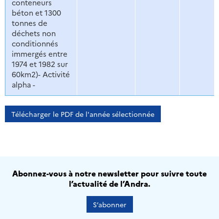
conteneurs
béton et 1300
tonnes de
déchets non
conditionnés
immergés entre
1974 et 1982 sur
60km2)- Activité
alpha -
Télécharger le PDF de l'année sélectionnée
Abonnez-vous à notre newsletter pour suivre toute
l’actualité de l’Andra.
S’abonner