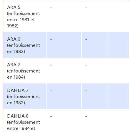
ARA 5
-
-
(enfouissement
entre 1981 et
1982)
ARA 6
-
-
(enfouissement
en 1982)
ARA 7
-
-
(enfouissement
en 1984)
DAHLIA 7
-
-
(enfouissement
en 1982)
DAHLIA 8
-
-
(enfouissement
entre 1984 et