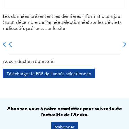
Les données présentent les dernières informations à jour
(au 31 décembre de l’année sélectionnée) sur les déchets
radioactifs présents sur le site.
2013
2014
2015
2016
Aucun déchet répertorié
Télécharger le PDF de l'année sélectionnée
Abonnez-vous à notre newsletter pour suivre toute
l’actualité de l’Andra.
S’abonner