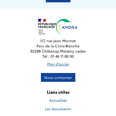
1/7, rue Jean Monnet
Parc de la Croix-Blanche
92298 Châtenay-Malabry cedex
Tél : 01 46 11 80 00
Plan d'accès
Nous contacter
Liens utiles
Actualités
Les documents