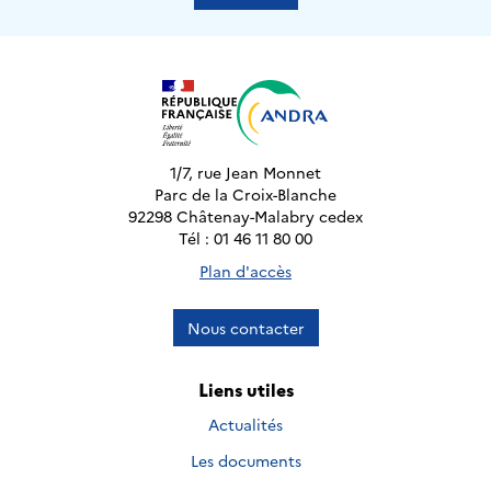
1/7, rue Jean Monnet
Parc de la Croix-Blanche
92298 Châtenay-Malabry cedex
Tél : 01 46 11 80 00
Plan d'accès
Nous contacter
Liens utiles
Actualités
Les documents