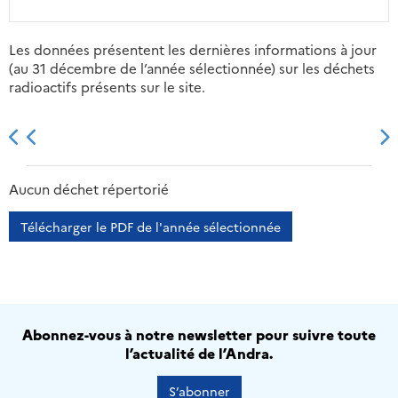
Les données présentent les dernières informations à jour
(au 31 décembre de l’année sélectionnée) sur les déchets
radioactifs présents sur le site.
2013
2014
2015
2016
Aucun déchet répertorié
Télécharger le PDF de l'année sélectionnée
Abonnez-vous à notre newsletter pour suivre toute
l’actualité de l’Andra.
S’abonner