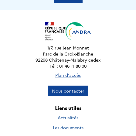
1/7, rue Jean Monnet
Parc de la Croix-Blanche
92298 Châtenay-Malabry cedex
Tél : 01 46 11 80 00
Plan d'accès
Nous contacter
Liens utiles
Actualités
Les documents