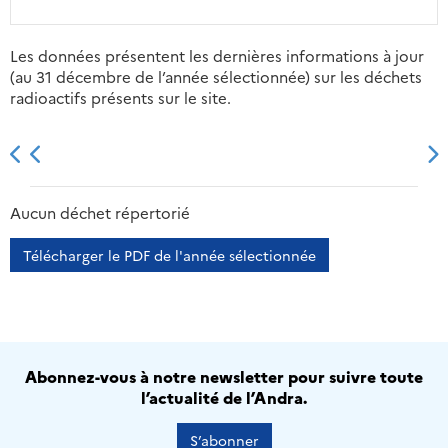
Les données présentent les dernières informations à jour
(au 31 décembre de l’année sélectionnée) sur les déchets
radioactifs présents sur le site.
2013
2014
2015
2016
Aucun déchet répertorié
Télécharger le PDF de l'année sélectionnée
Abonnez-vous à notre newsletter pour suivre toute
l’actualité de l’Andra.
S’abonner