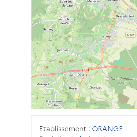
Etablissement :
ORANGE