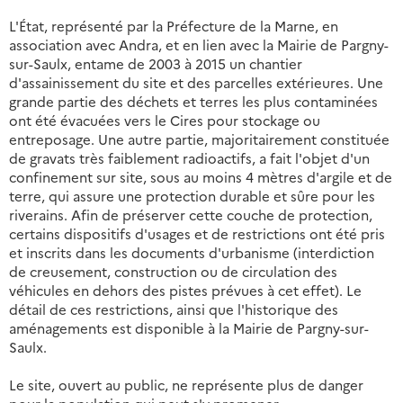
L'État, représenté par la Préfecture de la Marne, en
association avec Andra, et en lien avec la Mairie de Pargny-
sur-Saulx, entame de 2003 à 2015 un chantier
d'assainissement du site et des parcelles extérieures. Une
grande partie des déchets et terres les plus contaminées
ont été évacuées vers le Cires pour stockage ou
entreposage. Une autre partie, majoritairement constituée
de gravats très faiblement radioactifs, a fait l'objet d'un
confinement sur site, sous au moins 4 mètres d'argile et de
terre, qui assure une protection durable et sûre pour les
riverains. Afin de préserver cette couche de protection,
certains dispositifs d'usages et de restrictions ont été pris
et inscrits dans les documents d'urbanisme (interdiction
de creusement, construction ou de circulation des
véhicules en dehors des pistes prévues à cet effet). Le
détail de ces restrictions, ainsi que l'historique des
aménagements est disponible à la Mairie de Pargny-sur-
Saulx.
Le site, ouvert au public, ne représente plus de danger