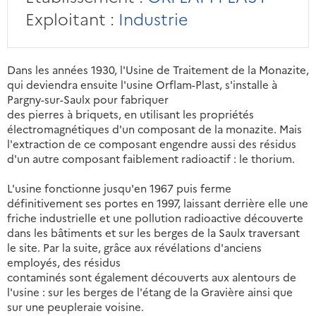
Exploitant :
Industrie
Dans les années 1930, l'Usine de Traitement de la Monazite,
qui deviendra ensuite l'usine Orflam-Plast, s'installe à
Pargny-sur-Saulx pour fabriquer
des pierres à briquets, en utilisant les propriétés
électromagnétiques d'un composant de la monazite. Mais
l'extraction de ce composant engendre aussi des résidus
d'un autre composant faiblement radioactif : le thorium.
L'usine fonctionne jusqu'en 1967 puis ferme
définitivement ses portes en 1997, laissant derrière elle une
friche industrielle et une pollution radioactive découverte
dans les bâtiments et sur les berges de la Saulx traversant
le site. Par la suite, grâce aux révélations d'anciens
employés, des résidus
contaminés sont également découverts aux alentours de
l'usine : sur les berges de l'étang de la Gravière ainsi que
sur une peupleraie voisine.