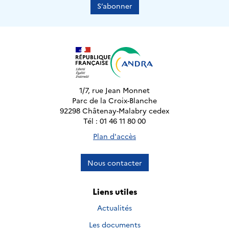
S’abonner
1/7, rue Jean Monnet
Parc de la Croix-Blanche
92298 Châtenay-Malabry cedex
Tél : 01 46 11 80 00
Plan d'accès
Nous contacter
Liens utiles
Actualités
Les documents