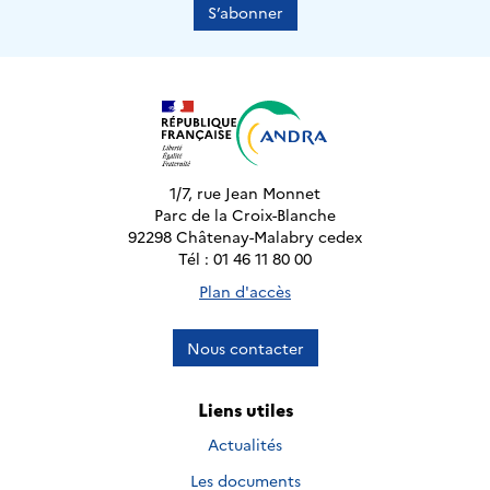
S’abonner
1/7, rue Jean Monnet
Parc de la Croix-Blanche
92298 Châtenay-Malabry cedex
Tél : 01 46 11 80 00
Plan d'accès
Nous contacter
Liens utiles
Actualités
Les documents