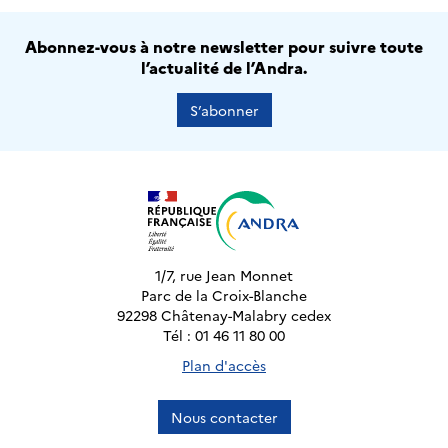
Abonnez-vous à notre newsletter pour suivre toute
l’actualité de l’Andra.
S’abonner
1/7, rue Jean Monnet
Parc de la Croix-Blanche
92298 Châtenay-Malabry cedex
Tél : 01 46 11 80 00
Plan d'accès
Nous contacter