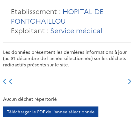
Etablissement :
HOPITAL DE
PONTCHAILLOU
Exploitant :
Service médical
Les données présentent les dernières informations à jour
(au 31 décembre de l’année sélectionnée) sur les déchets
radioactifs présents sur le site.
2013
2014
2015
2016
Aucun déchet répertorié
Télécharger le PDF de l'année sélectionnée