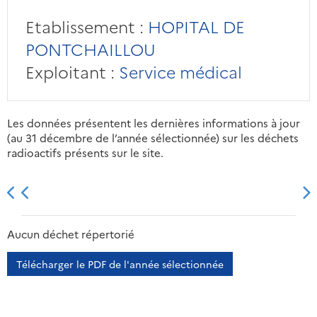
Etablissement :
HOPITAL DE
PONTCHAILLOU
Exploitant :
Service médical
Les données présentent les dernières informations à jour
(au 31 décembre de l’année sélectionnée) sur les déchets
radioactifs présents sur le site.
2013
2014
2015
2016
Aucun déchet répertorié
Télécharger le PDF de l'année sélectionnée