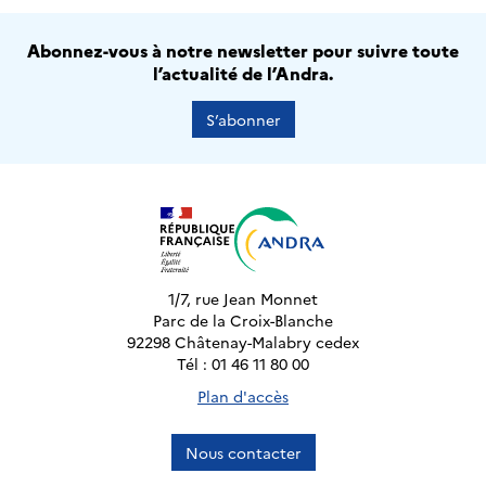
Abonnez-vous à notre newsletter pour suivre toute
l’actualité de l’Andra.
S’abonner
1/7, rue Jean Monnet
Parc de la Croix-Blanche
92298 Châtenay-Malabry cedex
Tél : 01 46 11 80 00
Plan d'accès
Nous contacter