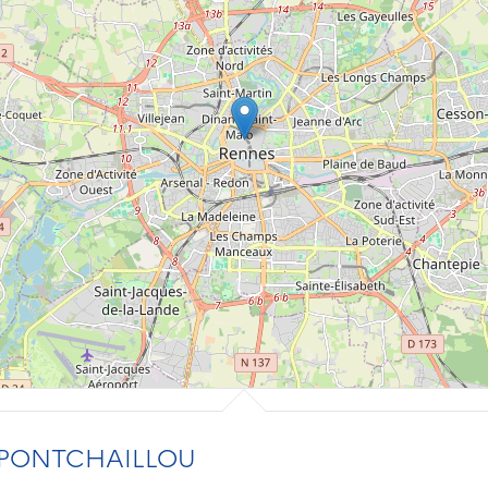
 PONTCHAILLOU