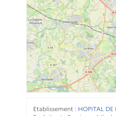
Etablissement :
HOPITAL DE