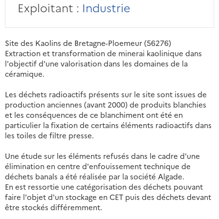
Exploitant :
Industrie
Site des Kaolins de Bretagne-Ploemeur (56276)
Extraction et transformation de minerai kaolinique dans
l'objectif d'une valorisation dans les domaines de la
céramique.
Les déchets radioactifs présents sur le site sont issues de
production anciennes (avant 2000) de produits blanchies
et les conséquences de ce blanchiment ont été en
particulier la fixation de certains éléments radioactifs dans
les toiles de filtre presse.
Une étude sur les éléments refusés dans le cadre d'une
élimination en centre d'enfouissement technique de
déchets banals a été réalisée par la société Algade.
En est ressortie une catégorisation des déchets pouvant
faire l'objet d'un stockage en CET puis des déchets devant
être stockés différemment.