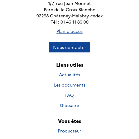
1/7, rue Jean Monnet
Parc de la Croix-Blanche
92298 Châtenay-Malabry cedex
Tél : 01 46 11 80 00
Plan d'accès
Nous contacter
Liens utiles
Actualités
Les documents
FAQ
Glossaire
Vous êtes
Producteur