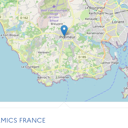
AMICS FRANCE