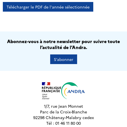
Télécharger le PDF de l'année sélectionnée
Abonnez-vous à notre newsletter pour suivre toute
l’actualité de l’Andra.
S’abonner
1/7, rue Jean Monnet
Parc de la Croix-Blanche
92298 Châtenay-Malabry cedex
Tél : 01 46 11 80 00