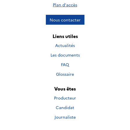
Plan d'accès
Nous contacter
Liens utiles
Actualités
Les documents
FAQ
Glossaire
Vous êtes
Producteur
Candidat
Journaliste