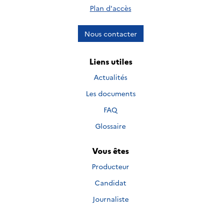
Plan d'accès
Nous contacter
Liens utiles
Actualités
Les documents
FAQ
Glossaire
Vous êtes
Producteur
Candidat
Journaliste