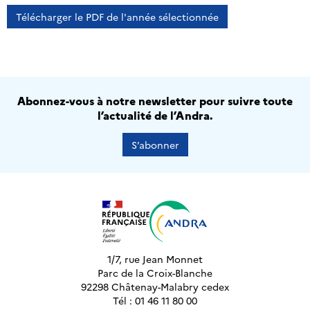
Télécharger le PDF de l'année sélectionnée
Abonnez-vous à notre newsletter pour suivre toute
l’actualité de l’Andra.
S’abonner
1/7, rue Jean Monnet
Parc de la Croix-Blanche
92298 Châtenay-Malabry cedex
Tél : 01 46 11 80 00