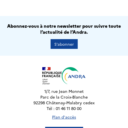
Abonnez-vous à notre newsletter pour suivre toute
l’actualité de l’Andra.
S’abonner
1/7, rue Jean Monnet
Parc de la Croix-Blanche
92298 Châtenay-Malabry cedex
Tél : 01 46 11 80 00
Plan d'accès