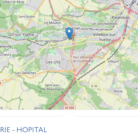
IE - HOPITAL