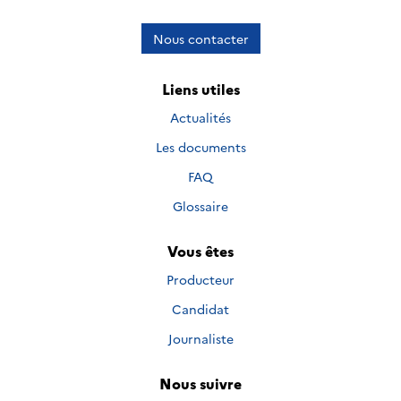
Nous contacter
Liens utiles
Actualités
Les documents
FAQ
Glossaire
Vous êtes
Producteur
Candidat
Journaliste
Nous suivre