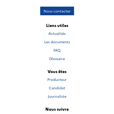
Nous contacter
Liens utiles
Actualités
Les documents
FAQ
Glossaire
Vous êtes
Producteur
Candidat
Journaliste
Nous suivre