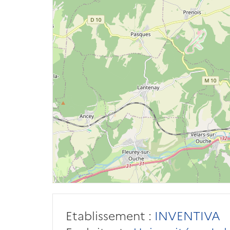
Etablissement :
INVENTIVA