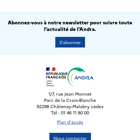
Abonnez-vous à notre newsletter pour suivre toute
l’actualité de l’Andra.
S’abonner
1/7, rue Jean Monnet
Parc de la Croix-Blanche
92298 Châtenay-Malabry cedex
Tél : 01 46 11 80 00
Plan d'accès
Nous contacter