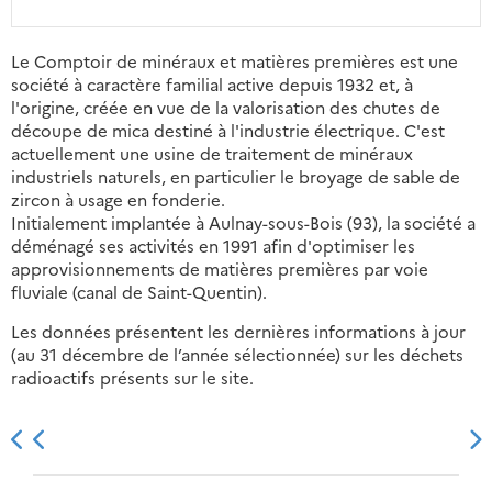
Le Comptoir de minéraux et matières premières est une
société à caractère familial active depuis 1932 et, à
l'origine, créée en vue de la valorisation des chutes de
découpe de mica destiné à l'industrie électrique. C'est
actuellement une usine de traitement de minéraux
industriels naturels, en particulier le broyage de sable de
zircon à usage en fonderie.
Initialement implantée à Aulnay-sous-Bois (93), la société a
déménagé ses activités en 1991 afin d'optimiser les
approvisionnements de matières premières par voie
fluviale (canal de Saint-Quentin).
Les données présentent les dernières informations à jour
(au 31 décembre de l’année sélectionnée) sur les déchets
radioactifs présents sur le site.