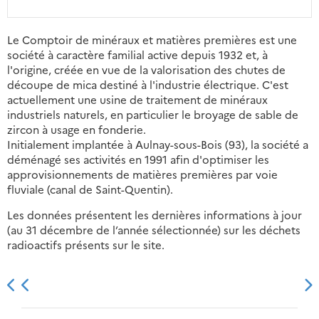
Le Comptoir de minéraux et matières premières est une
société à caractère familial active depuis 1932 et, à
l'origine, créée en vue de la valorisation des chutes de
découpe de mica destiné à l'industrie électrique. C'est
actuellement une usine de traitement de minéraux
industriels naturels, en particulier le broyage de sable de
zircon à usage en fonderie.
Initialement implantée à Aulnay-sous-Bois (93), la société a
déménagé ses activités en 1991 afin d'optimiser les
approvisionnements de matières premières par voie
fluviale (canal de Saint-Quentin).
Les données présentent les dernières informations à jour
(au 31 décembre de l’année sélectionnée) sur les déchets
radioactifs présents sur le site.