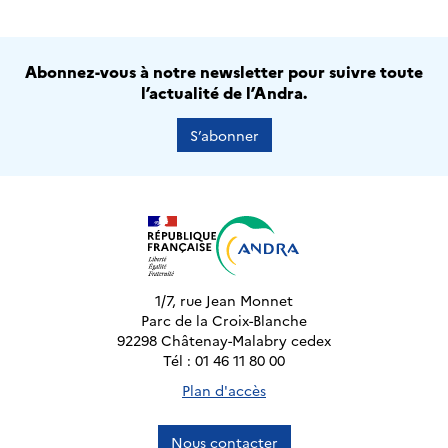
Abonnez-vous à notre newsletter pour suivre toute
l’actualité de l’Andra.
S’abonner
1/7, rue Jean Monnet
Parc de la Croix-Blanche
92298 Châtenay-Malabry cedex
Tél : 01 46 11 80 00
Plan d'accès
Nous contacter