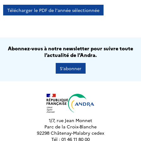
Télécharger le PDF de l'année sélectionnée
Abonnez-vous à notre newsletter pour suivre toute
l’actualité de l’Andra.
S’abonner
1/7, rue Jean Monnet
Parc de la Croix-Blanche
92298 Châtenay-Malabry cedex
Tél : 01 46 11 80 00