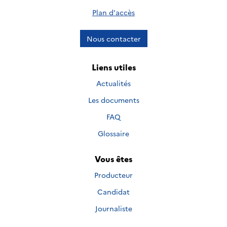
Plan d'accès
Nous contacter
Liens utiles
Actualités
Les documents
FAQ
Glossaire
Vous êtes
Producteur
Candidat
Journaliste