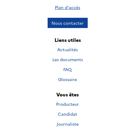
Plan d'accès
Nous contacter
Liens utiles
Actualités
Les documents
FAQ
Glossaire
Vous êtes
Producteur
Candidat
Journaliste