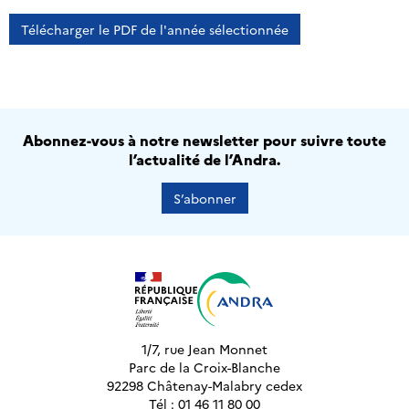
Télécharger le PDF de l'année sélectionnée
Abonnez-vous à notre newsletter pour suivre toute
l’actualité de l’Andra.
S’abonner
1/7, rue Jean Monnet
Parc de la Croix-Blanche
92298 Châtenay-Malabry cedex
Tél : 01 46 11 80 00