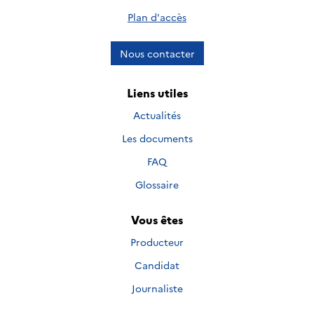
Plan d'accès
Nous contacter
Liens utiles
Actualités
Les documents
FAQ
Glossaire
Vous êtes
Producteur
Candidat
Journaliste