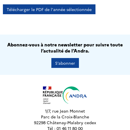
Télécharger le PDF de l'année sélectionnée
Abonnez-vous à notre newsletter pour suivre toute
l’actualité de l’Andra.
S’abonner
1/7, rue Jean Monnet
Parc de la Croix-Blanche
92298 Châtenay-Malabry cedex
Tél : 01 46 11 80 00