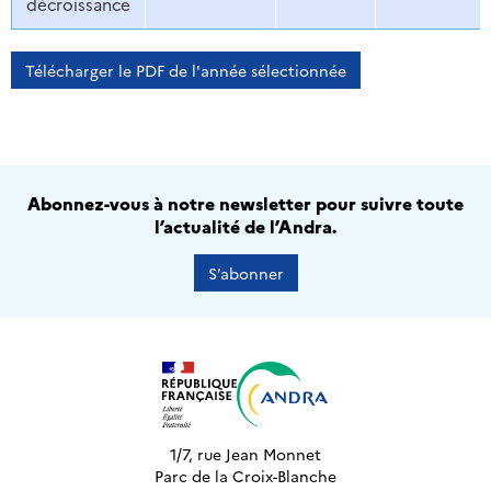
décroissance
Télécharger le PDF de l'année sélectionnée
Abonnez-vous à notre newsletter pour suivre toute
l’actualité de l’Andra.
S’abonner
1/7, rue Jean Monnet
Parc de la Croix-Blanche