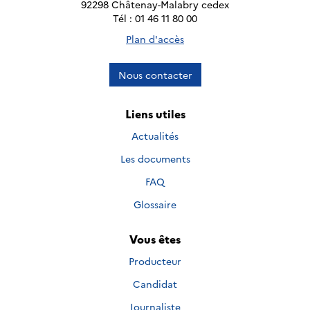
92298 Châtenay-Malabry cedex
Tél : 01 46 11 80 00
Plan d'accès
Nous contacter
Liens utiles
Actualités
Les documents
FAQ
Glossaire
Vous êtes
Producteur
Candidat
Journaliste