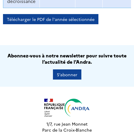
décroissance
Télécharger le PDF de l'année sélectionnée
Abonnez-vous à notre newsletter pour suivre toute
l’actualité de l’Andra.
S’abonner
1/7, rue Jean Monnet
Parc de la Croix-Blanche