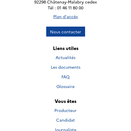
92298 Châtenay-Malabry cedex
Tél : 01 46 11 80 00
Plan d'accès
Nous contacter
Liens utiles
Actualités
Les documents
FAQ
Glossaire
Vous êtes
Producteur
Candidat
Journaliste