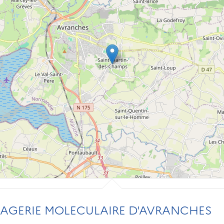
MAGERIE MOLECULAIRE D'AVRANCHES