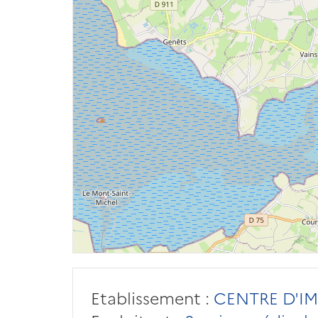
Etablissement :
CENTRE D'I