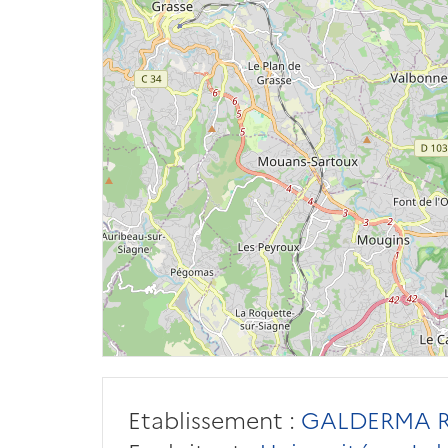
Etablissement :
GALDERMA 