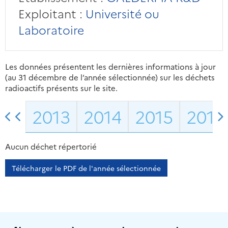
Exploitant :
Université ou
Laboratoire
Les données présentent les dernières informations à jour
(au 31 décembre de l’année sélectionnée) sur les déchets
radioactifs présents sur le site.
2013
2014
2015
2016
Aucun déchet répertorié
Télécharger le PDF de l'année sélectionnée