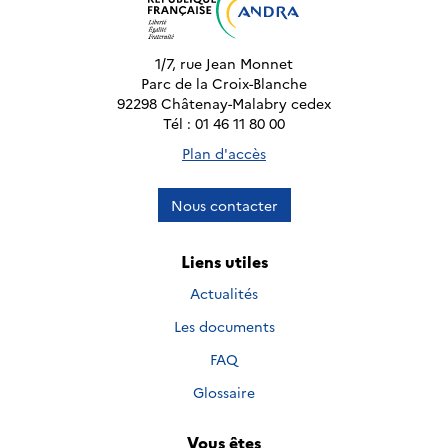
1/7, rue Jean Monnet
Parc de la Croix-Blanche
92298 Châtenay-Malabry cedex
Tél : 01 46 11 80 00
Plan d'accès
Nous contacter
Liens utiles
Actualités
Les documents
FAQ
Glossaire
Vous êtes