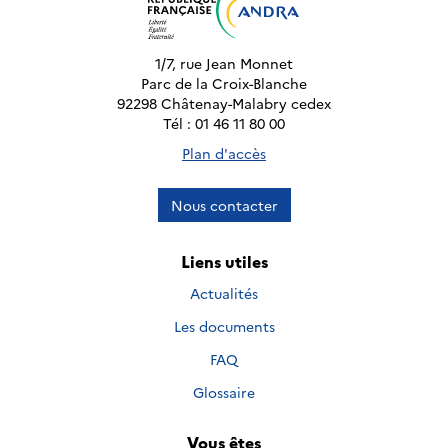
1/7, rue Jean Monnet
Parc de la Croix-Blanche
92298 Châtenay-Malabry cedex
Tél : 01 46 11 80 00
Plan d'accès
Nous contacter
Liens utiles
Actualités
Les documents
FAQ
Glossaire
Vous êtes