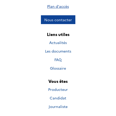
Plan d'accès
Nous contacter
Liens utiles
Actualités
Les documents
FAQ
Glossaire
Vous êtes
Producteur
Candidat
Journaliste