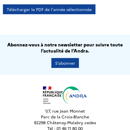
Télécharger le PDF de l'année sélectionnée
Abonnez-vous à notre newsletter pour suivre toute
l’actualité de l’Andra.
S’abonner
1/7, rue Jean Monnet
Parc de la Croix-Blanche
92298 Châtenay-Malabry cedex
Tél : 01 46 11 80 00