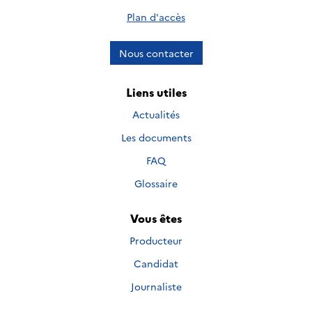
Plan d'accès
Nous contacter
Liens utiles
Actualités
Les documents
FAQ
Glossaire
Vous êtes
Producteur
Candidat
Journaliste