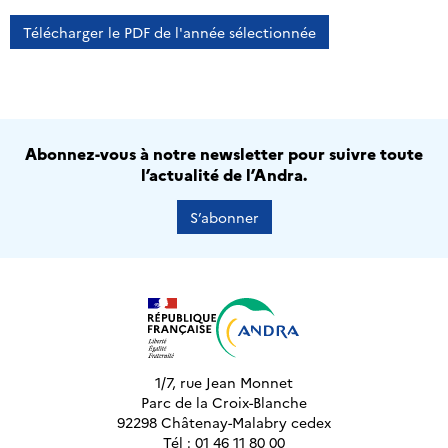
Télécharger le PDF de l'année sélectionnée
Abonnez-vous à notre newsletter pour suivre toute
l’actualité de l’Andra.
S’abonner
1/7, rue Jean Monnet
Parc de la Croix-Blanche
92298 Châtenay-Malabry cedex
Tél : 01 46 11 80 00