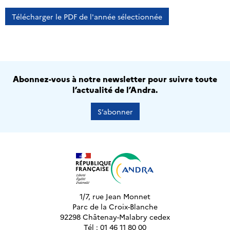
Télécharger le PDF de l'année sélectionnée
Abonnez-vous à notre newsletter pour suivre toute
l’actualité de l’Andra.
S’abonner
1/7, rue Jean Monnet
Parc de la Croix-Blanche
92298 Châtenay-Malabry cedex
Tél : 01 46 11 80 00