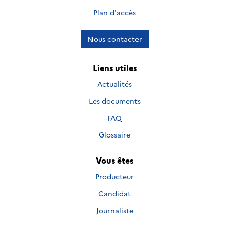
Plan d'accès
Nous contacter
Liens utiles
Actualités
Les documents
FAQ
Glossaire
Vous êtes
Producteur
Candidat
Journaliste