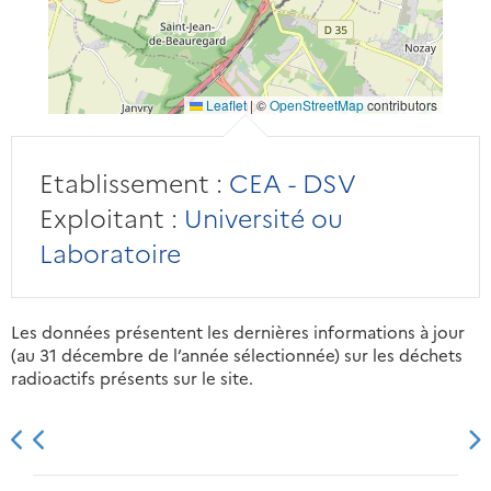
Leaflet
|
©
OpenStreetMap
contributors
Etablissement :
CEA - DSV
Exploitant :
Université ou
Laboratoire
Les données présentent les dernières informations à jour
(au 31 décembre de l’année sélectionnée) sur les déchets
radioactifs présents sur le site.