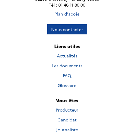
Tél : 01 46 11 80 00
Plan d'accès
Nous contacter
Liens utiles
Actualités
Les documents
FAQ
Glossaire
Vous êtes
Producteur
Candidat
Journaliste