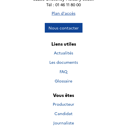
Tél : 01 46 11 80 00
Plan d'accès
Nous contacter
Liens utiles
Actualités
Les documents
FAQ
Glossaire
Vous êtes
Producteur
Candidat
Journaliste