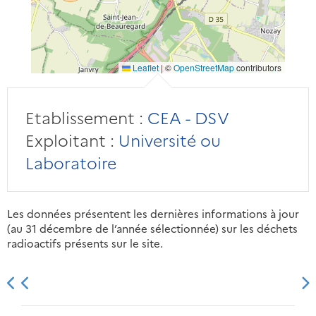
Leaflet
|
©
OpenStreetMap
contributors
Etablissement :
CEA - DSV
Exploitant :
Université ou
Laboratoire
Les données présentent les dernières informations à jour
(au 31 décembre de l’année sélectionnée) sur les déchets
radioactifs présents sur le site.