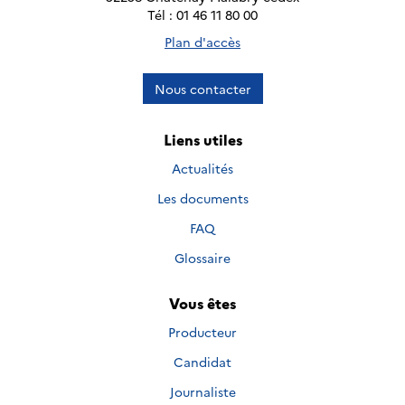
Tél : 01 46 11 80 00
Plan d'accès
Nous contacter
Liens utiles
Actualités
Les documents
FAQ
Glossaire
Vous êtes
Producteur
Candidat
Journaliste