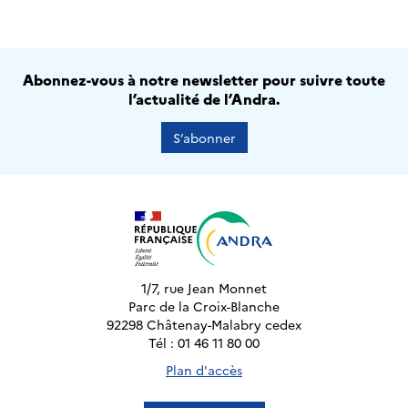
Abonnez-vous à notre newsletter pour suivre toute
l’actualité de l’Andra.
S’abonner
1/7, rue Jean Monnet
Parc de la Croix-Blanche
92298 Châtenay-Malabry cedex
Tél : 01 46 11 80 00
Plan d'accès