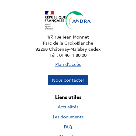
1/7, rue Jean Monnet
Parc de la Croix-Blanche
92298 Châtenay-Malabry cedex
Tél : 01 46 11 80 00
Plan d'accès
Nous contacter
Liens utiles
Actualités
Les documents
FAQ