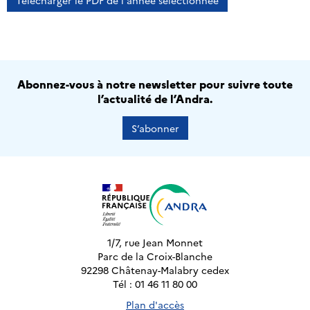
Télécharger le PDF de l'année sélectionnée
Abonnez-vous à notre newsletter pour suivre toute
l’actualité de l’Andra.
S’abonner
1/7, rue Jean Monnet
Parc de la Croix-Blanche
92298 Châtenay-Malabry cedex
Tél : 01 46 11 80 00
Plan d'accès