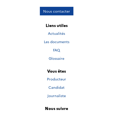
Nous contacter
Liens utiles
Actualités
Les documents
FAQ
Glossaire
Vous êtes
Producteur
Candidat
Journaliste
Nous suivre