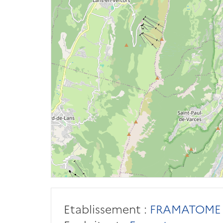
Etablissement :
FRAMATOME