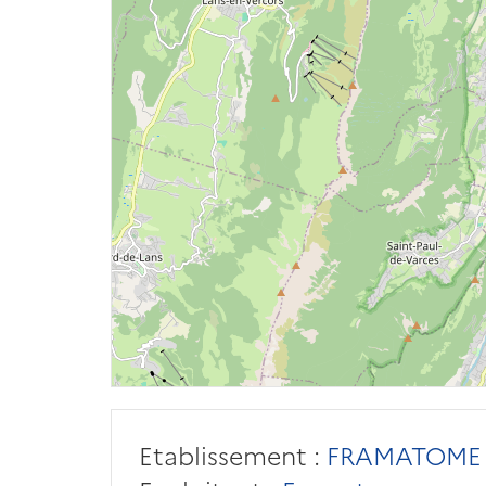
Etablissement :
FRAMATOME