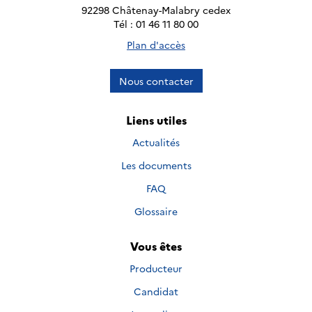
92298 Châtenay-Malabry cedex
Tél : 01 46 11 80 00
Plan d'accès
Nous contacter
Liens utiles
Actualités
Les documents
FAQ
Glossaire
Vous êtes
Producteur
Candidat