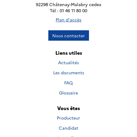
92298 Châtenay-Malabry cedex
Tél : 01 46 11 80 00
Plan d'accès
Nous contacter
Liens utiles
Actualités
Les documents
FAQ
Glossaire
Vous êtes
Producteur
Candidat