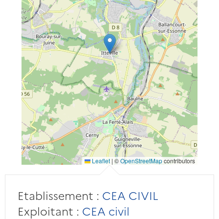
Leaflet
|
©
OpenStreetMap
contributors
Etablissement :
CEA CIVIL
Exploitant :
CEA civil