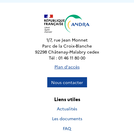
1/7, rue Jean Monnet
Parc de la Croix-Blanche
92298 Châtenay-Malabry cedex
Tél : 01 46 11 80 00
Plan d'accès
Nous contacter
Liens utiles
Actualités
Les documents
FAQ