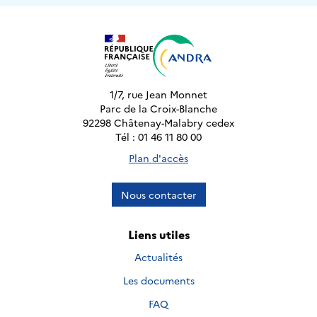
1/7, rue Jean Monnet
Parc de la Croix-Blanche
92298 Châtenay-Malabry cedex
Tél : 01 46 11 80 00
Plan d'accès
Nous contacter
Liens utiles
Actualités
Les documents
FAQ