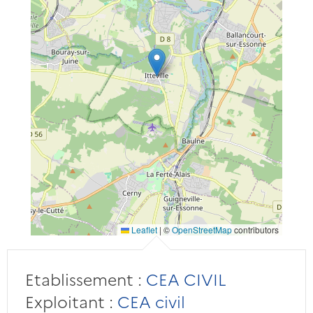
Leaflet
|
©
OpenStreetMap
contributors
Etablissement :
CEA CIVIL
Exploitant :
CEA civil