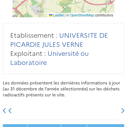
Leaflet
|
©
OpenStreetMap
contributors
Etablissement :
UNIVERSITE DE
PICARDIE JULES VERNE
Exploitant :
Université ou
Laboratoire
Les données présentent les dernières informations à jour
(au 31 décembre de l’année sélectionnée) sur les déchets
radioactifs présents sur le site.