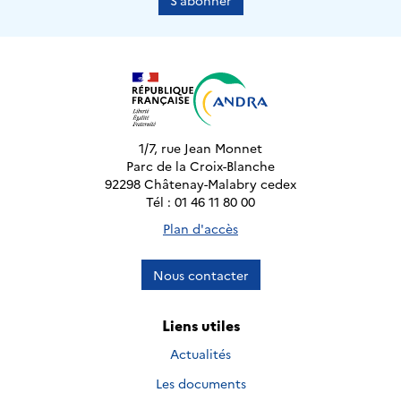
S’abonner
1/7, rue Jean Monnet
Parc de la Croix-Blanche
92298 Châtenay-Malabry cedex
Tél : 01 46 11 80 00
Plan d'accès
Nous contacter
Liens utiles
Actualités
Les documents