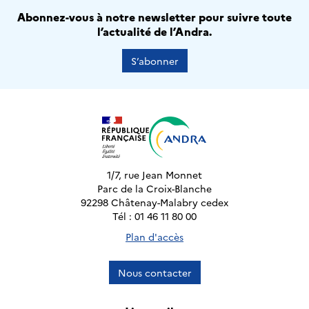
Abonnez-vous à notre newsletter pour suivre toute
l’actualité de l’Andra.
S’abonner
1/7, rue Jean Monnet
Parc de la Croix-Blanche
92298 Châtenay-Malabry cedex
Tél : 01 46 11 80 00
Plan d'accès
Nous contacter