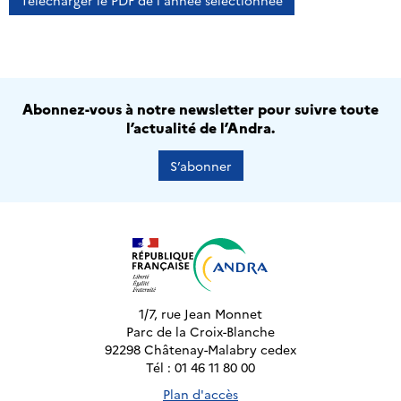
Télécharger le PDF de l'année sélectionnée
Abonnez-vous à notre newsletter pour suivre toute
l’actualité de l’Andra.
S’abonner
1/7, rue Jean Monnet
Parc de la Croix-Blanche
92298 Châtenay-Malabry cedex
Tél : 01 46 11 80 00
Plan d'accès