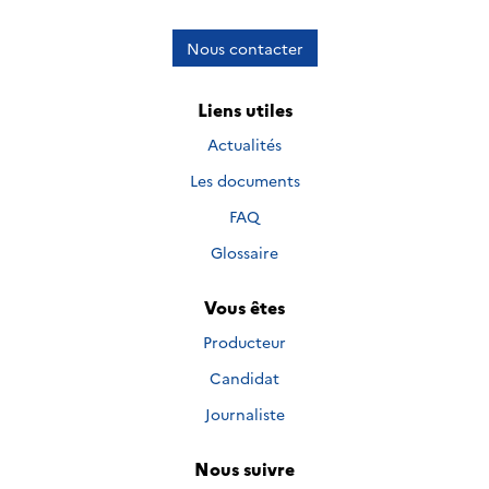
Nous contacter
Liens utiles
Actualités
Les documents
FAQ
Glossaire
Vous êtes
Producteur
Candidat
Journaliste
Nous suivre